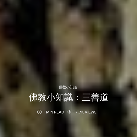
佛教小知識
佛教小知識：三善道
1 MIN READ
17.7K VIEWS