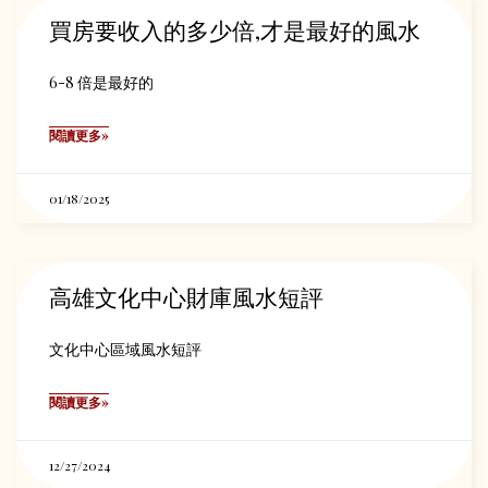
買房要收入的多少倍,才是最好的風水
6-8 倍是最好的
閱讀更多»
01/18/2025
高雄文化中心財庫風水短評
文化中心區域風水短評
閱讀更多»
12/27/2024