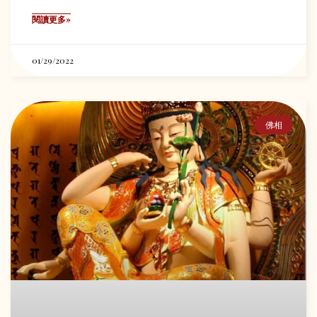
閱讀更多»
01/29/2022
佛相