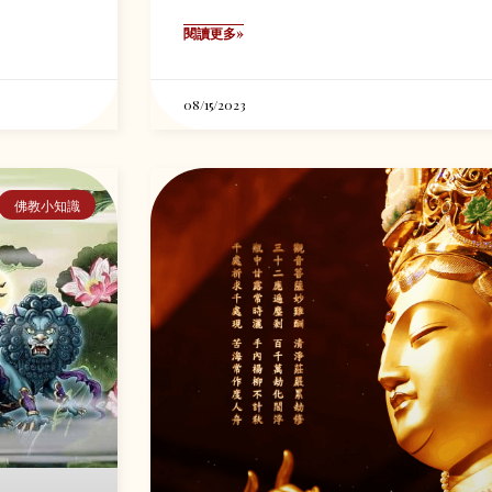
閱讀更多»
08/15/2023
佛教小知識