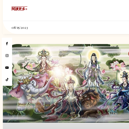
閱讀更多»
08/15/2023