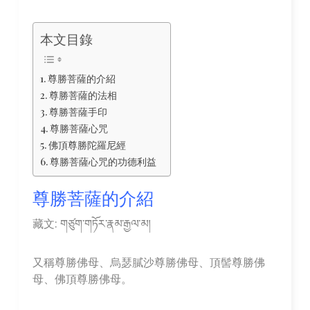
本文目錄
尊勝菩薩的介紹
尊勝菩薩的法相
尊勝菩薩手印
尊勝菩薩心咒
佛頂尊勝陀羅尼經
尊勝菩薩心咒的功德利益
尊勝菩薩的介紹
藏文: གཙུག་གཏོར་རྣམ་རྒྱལ་མ།
又稱尊勝佛母、烏瑟膩沙尊勝佛母、頂髻尊勝佛
母、佛頂尊勝佛母。