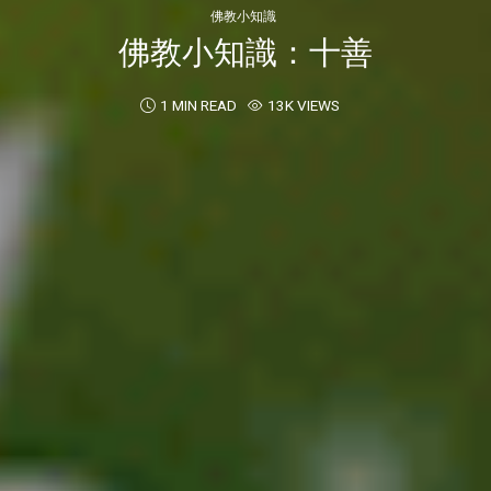
佛教小知識
佛教小知識：十善
1 MIN READ
13K VIEWS