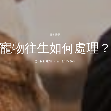
基本佛學
寵物往生如何處理
1 MIN READ
13.4K VIEWS