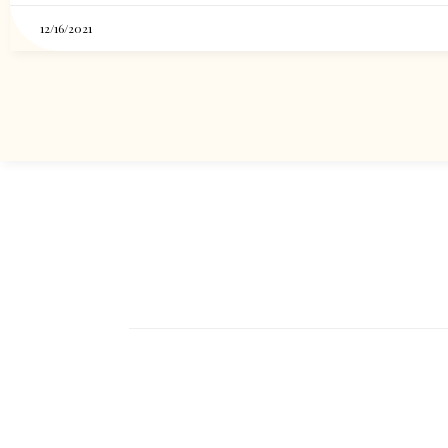
12/16/2021