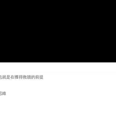
也就是在獲得救贖的前提
思維