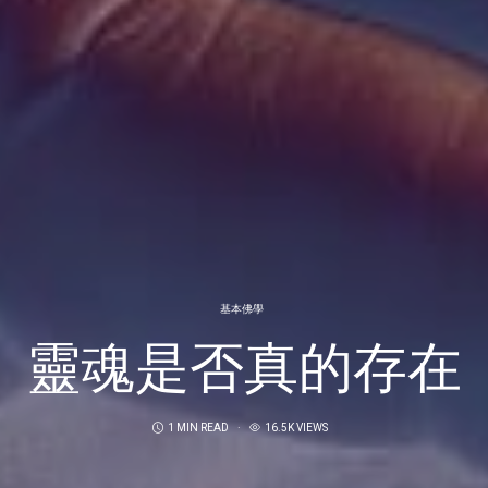
基本佛學
靈魂是否真的存在
1 MIN READ
16.5K VIEWS