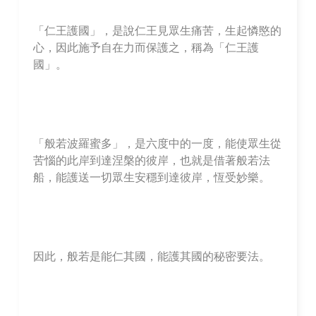
「仁王護國」，是說仁王見眾生痛苦，生起憐愍的
心，因此施予自在力而保護之，稱為「仁王護
國」。
「般若波羅蜜多」，是六度中的一度，能使眾生從
苦惱的此岸到達涅槃的彼岸，也就是借著般若法
船，能護送一切眾生安穩到達彼岸，恆受妙樂。
因此，般若是能仁其國，能護其國的秘密要法。