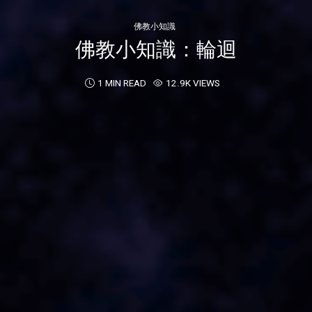
佛教小知識
佛教小知識：輪迴
1 MIN READ
12.9K VIEWS