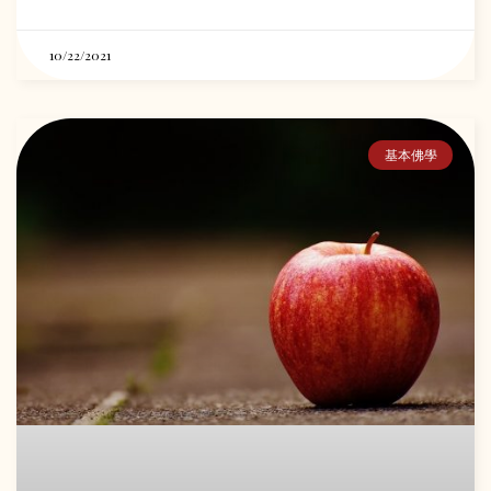
10/22/2021
基本佛學