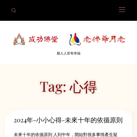
願人人皆有幸福
Tag: 心得
2024年-小小心得-未來十年的依循原則
未來十年的依循原則 人到中年，開始對很多事情產生疑