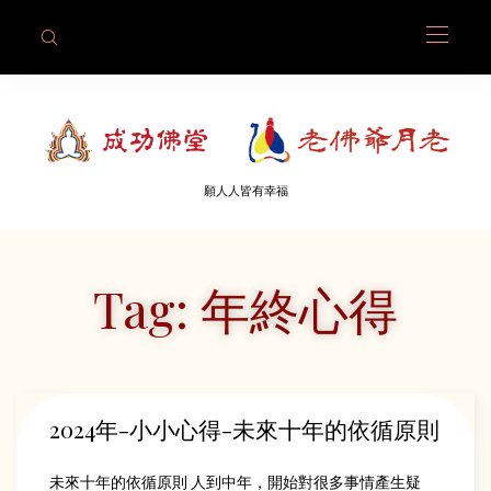
願人人皆有幸福
Tag: 年終心得
2024年-小小心得-未來十年的依循原則
未來十年的依循原則 人到中年，開始對很多事情產生疑