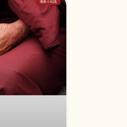
佛教小知識