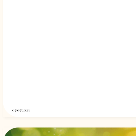
05/05/2023