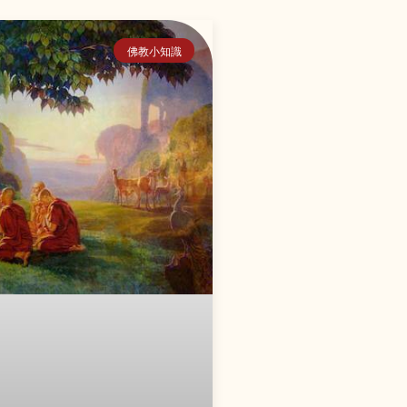
佛教小知識