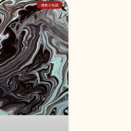
佛教小知識