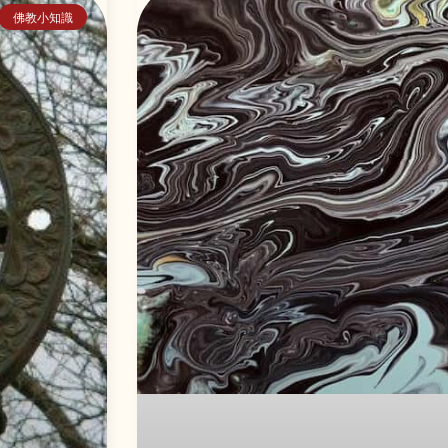
佛教小知識