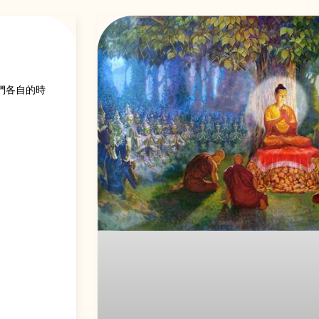
們各自的時