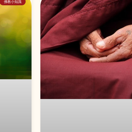
佛教小知識