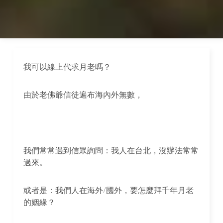
我可以線上代求月老嗎？
由於老佛爺信徒遍布海內外無數，
我們常常遇到信眾詢問：我人在台北，沒辦法常常
過來。
或者是：我們人在海外/國外，要怎麼拜千年月老
的姻緣？