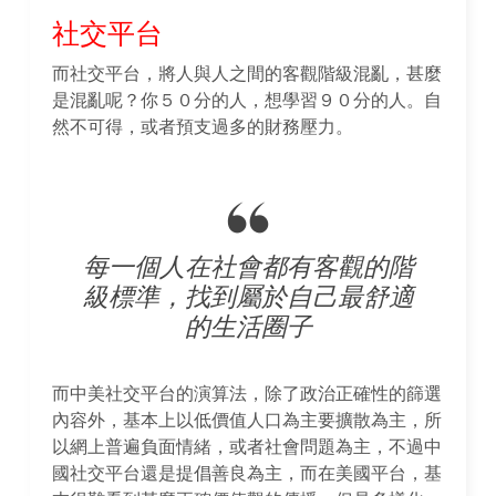
社交平台
而社交平台，將人與人之間的客觀階級混亂，甚麼
是混亂呢？你５０分的人，想學習９０分的人。自
然不可得，或者預支過多的財務壓力。
每一個人在社會都有客觀的階
級標準，找到屬於自己最舒適
的生活圈子
而中美社交平台的演算法，除了政治正確性的篩選
內容外，基本上以低價值人口為主要擴散為主，所
以網上普遍負面情緒，或者社會問題為主，不過中
國社交平台還是提倡善良為主，而在美國平台，基