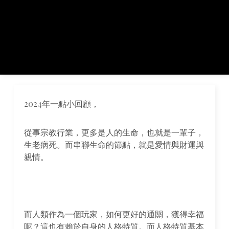
2024年一點小回顧，
從事宗教行業，更多是人的生命，也就是一輩子，
生老病死。而串聯生命的節點，就是愛情與財運與
親情。
而人類作為一個玩家，如何更好的通關，獲得幸福
呢？這也有賴於自身的人格特質。而人格特質基本