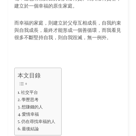
建立於一個幸福的原生家庭。
而幸福的家庭，則建立於父母互相成長，自我約束
與自我成長，最終才能形成一個善循環，而我看見
很多不斷堅持自我，則自我毀滅，無一例外。
本文目錄
社交平台
學歷思考
想賺錢的人
愛情幸福
仍在尋找幸福的人
最後結論