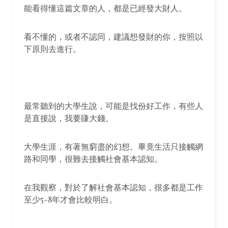
能看得懂這篇文章的人，都是已經發大財人。
看不懂的，或者不認同，建議想發財的你，按照以
下原則去進行。
最常聽到的大學生說，可能是找份好工作，有些人
是直接說，我要賺大錢。
大學生涯，有著無窮盡的幻想。畢竟生活只接觸網
路和同學，很難去接觸社會基本認知。
在我觀察，對於了解社會基本認知，很多都是工作
至少5-8年才會比較明白。