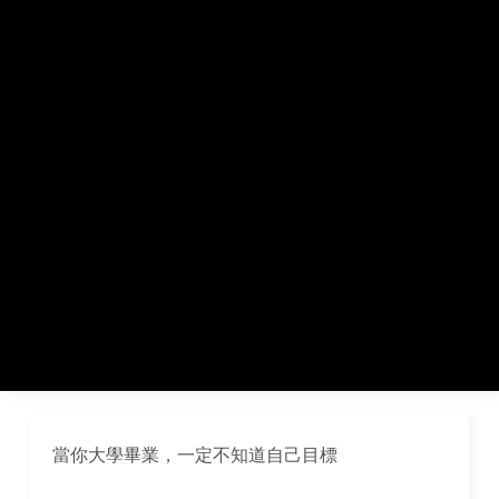
當你大學畢業，一定不知道自己目標