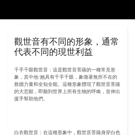
觀世音有不同的形象，通常
代表不同的現世利益
千手千眼觀世音：這是觀世音菩薩的一種常見形
象，其中他/她具有千手千眼，象徵著無所不在的
救贖力量和全知全能。這種形象體現了觀世音菩薩
的大悲願，即聽到世界上所有生物的呼喚，並伸出
援手幫助他們。
白衣觀世音：在這種形象中，觀世音菩薩身穿白色