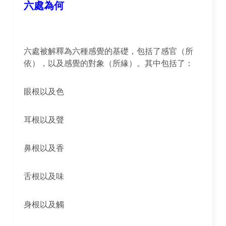
六處為何
六處被解釋為六種感覺的基礎，包括了感官（所
依），以及感覺的對象（所緣）。其中包括了：
眼根以及色
耳根以及聲
鼻根以及香
舌根以及味
身根以及觸