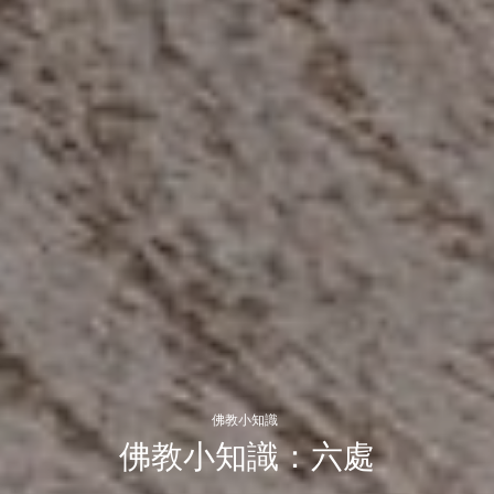
佛教小知識
佛教小知識：六處