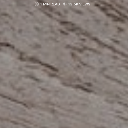
1 MIN READ
13.6K VIEWS