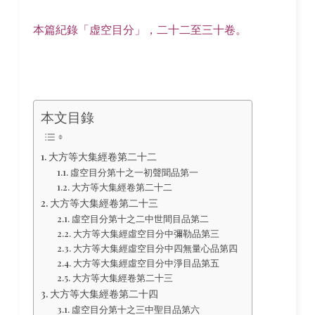
本篇紀錄「虚空目分」，二十二至三十卷。
本文目錄
大方等大集經卷第二十二
虛空目分第十之一初聲聞品第一
大方等大集經卷第二十二
大方等大集經卷第二十三
虛空目分第十之二中世間目品第二
大方等大集經虛空目分中彌勒品第三
大方等大集經虛空目分中四無量心品第四
大方等大集經虛空目分中淨目品第五
大方等大集經卷第二十三
大方等大集經卷第二十四
虛空目分第十之三中聖目品第六