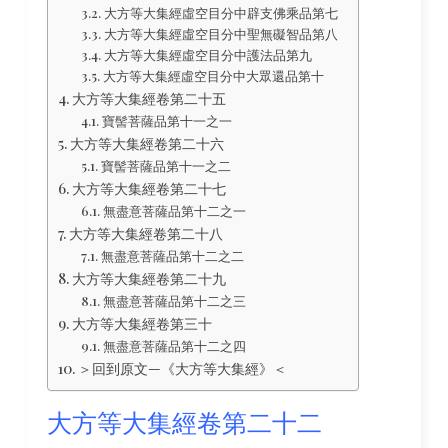
大方等大集經虛空目分中辟支佛乘品第七
大方等大集經虛空目分中聖無礙智品第八
大方等大集經虛空目分中護法品第九
大方等大集經虛空目分中大眾還品第十
大方等大集經卷第二十五
寶髻菩薩品第十一之一
大方等大集經卷第二十六
寶髻菩薩品第十一之二
大方等大集經卷第二十七
無盡意菩薩品第十二之一
大方等大集經卷第二十八
無盡意菩薩品第十二之二
大方等大集經卷第二十九
無盡意菩薩品第十二之三
大方等大集經卷第三十
無盡意菩薩品第十二之四
＞回到原文—《大方等大集經》＜
大方等大集經卷第二十二