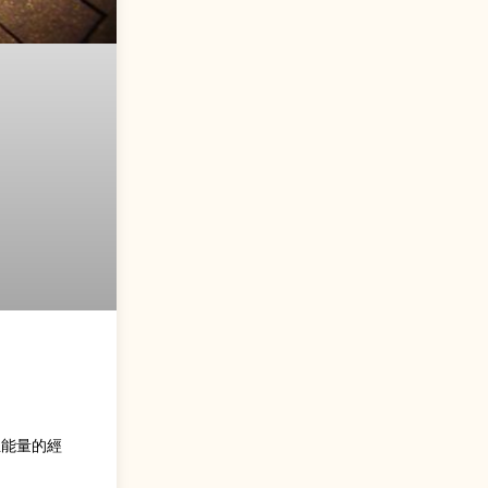
正能量的經