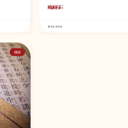
閱讀更多»
11/12/2021
佛經