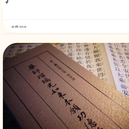
11/18/2021