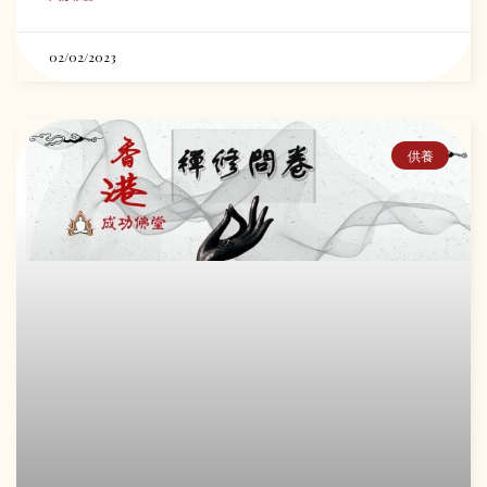
02/02/2023
供養