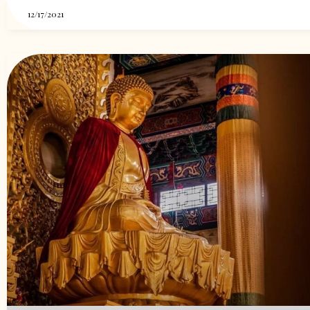
12/17/2021