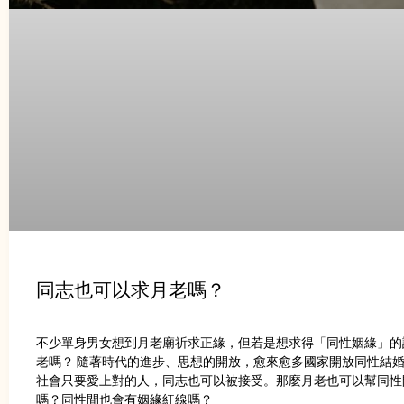
同志也可以求月老嗎？
不少單身男女想到月老廟祈求正緣，但若是想求得「同性姻緣」的
老嗎？ 隨著時代的進步、思想的開放，愈來愈多國家開放同性結
社會只要愛上對的人，同志也可以被接受。那麼月老也可以幫同性
嗎？同性間也會有姻緣紅線嗎？