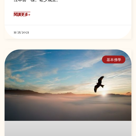
閱讀更多»
11/25/2021
基本佛學