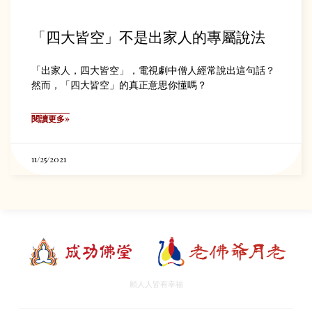
「四大皆空」不是出家人的專屬說法
「出家人，四大皆空」，電視劇中僧人經常說出這句話？
然而，「四大皆空」的真正意思你懂嗎？
閱讀更多»
11/25/2021
願人人皆有幸福