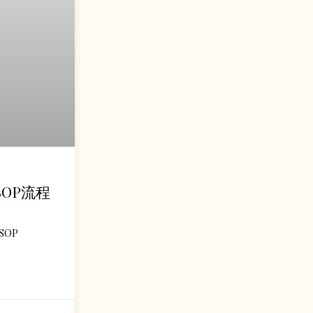
OP流程
OP