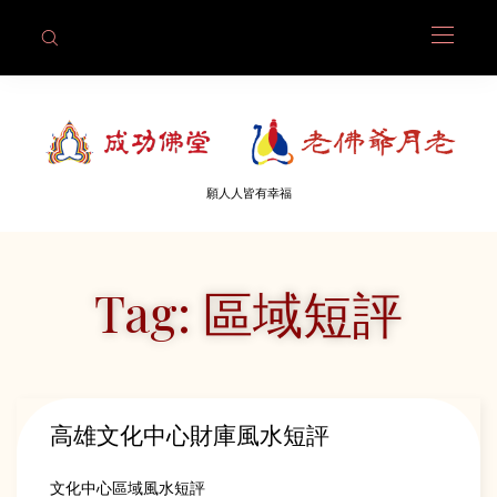
願人人皆有幸福
Tag: 區域短評
高雄文化中心財庫風水短評
文化中心區域風水短評