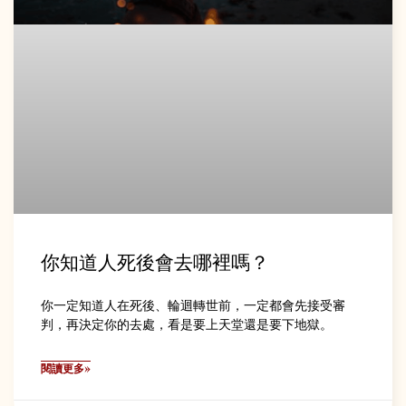
你知道人死後會去哪裡嗎？
你一定知道人在死後、輪迴轉世前，一定都會先接受審
判，再決定你的去處，看是要上天堂還是要下地獄。
閱讀更多»