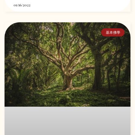
01/16/2022
基本佛學