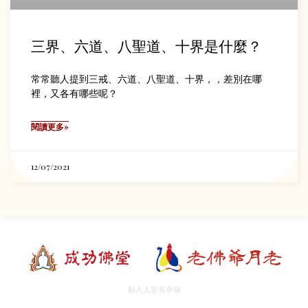
三界、六道、八聖道、十界是什麼？
常常聽人提到三戒、六道、八聖道、十界，，差別在哪
裡，又各有哪些呢？
閱讀更多»
12/07/2021
願人人皆有幸福