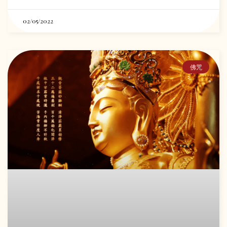
02/05/2022
佛咒