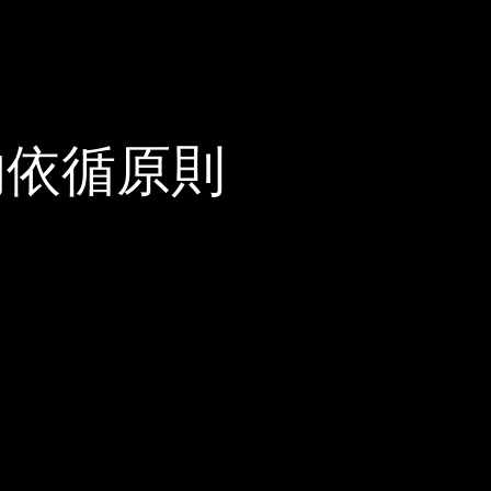
的依循原則