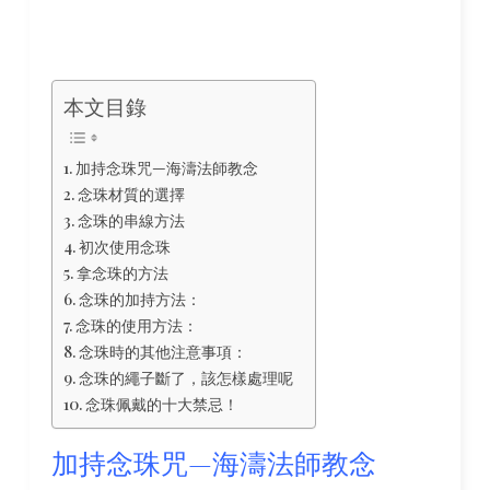
本文目錄
加持念珠咒—海濤法師教念
念珠材質的選擇
念珠的串線方法
初次使用念珠
拿念珠的方法
念珠的加持方法：
念珠的使用方法：
念珠時的其他注意事項：
念珠的繩子斷了，該怎樣處理呢
念珠佩戴的十大禁忌！
加持念珠咒—海濤法師教念