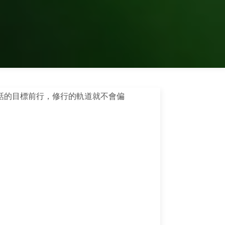
話的目標前行，修行的軌道就不會偏